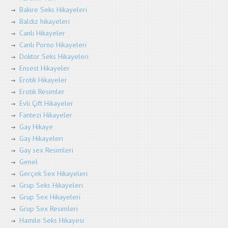
Bakire Seks Hikayeleri
Baldız hikayeleri
Canlı Hikayeler
Canlı Porno Hikayeleri
Doktor Seks Hikayeleri
Ensest Hikayeler
Erotik Hikayeler
Erotik Resimler
Evli Çift Hikayeler
Fantezi Hikayeler
Gay Hikaye
Gay Hikayeleri
Gay sex Resimleri
Genel
Gerçek Sex Hikayeleri
Grup Seks Hikayeleri
Grup Sex Hikayeleri
Grup Sex Resimleri
Hamile Seks Hikayesi