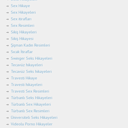
Sex Hikaye
Sex Hikayeleri
Sex itirafları
Sex Resimleri
Sikiş Hikayeleri
Sikiş Hikayesi
Şişman Kadın Resimleri
Sıcak İtiraflar
Swinger Seks Hikayeleri
Tecavüz hikayeleri
Tecavüz Seks hikayeleri
Travesti Hikaye
Travesti hikayeleri
Travesti Sex Resimleri
Türbanlı Seks Hikayeleri
Türbanlı Sex Hikayeleri
Türbanlı Sex Resimleri
Üniversiteli Seks Hikayeleri
Videolu Porno Hikayeler