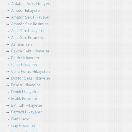
Aldatma Seks Hikayesi
Amatör hikayeler
Amatör Sex Hikayeleri
Amatör Sex Resimleri
Anal Sex Hikayeleri
Anal Sex Resimleri
Azranın Yeri
Bakire Seks Hikayeleri
Baldız hikayeleri
Canlı Hikayeler
Canlı Porno Hikayeleri
Doktor Seks Hikayeleri
Ensest Hikayeler
Erotik Hikayeler
Erotik Resimler
Evli Çift Hikayeler
Fantezi Hikayeler
Gay Hikaye
Gay Hikayeleri