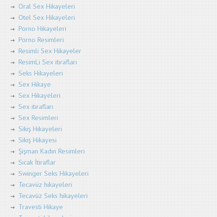
Oral Sex Hikayeleri
Otel Sex Hikayeleri
Porno Hikayeleri
Porno Resimleri
Resimli Sex Hikayeler
ResimLi Sex itirafları
Seks Hikayeleri
Sex Hikaye
Sex Hikayeleri
Sex itirafları
Sex Resimleri
Sikiş Hikayeleri
Sikiş Hikayesi
Şişman Kadın Resimleri
Sıcak İtiraflar
Swinger Seks Hikayeleri
Tecavüz hikayeleri
Tecavüz Seks hikayeleri
Travesti Hikaye