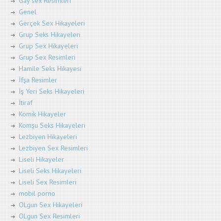
Gay sex Resimleri
Genel
Gerçek Sex Hikayeleri
Grup Seks Hikayeleri
Grup Sex Hikayeleri
Grup Sex Resimleri
Hamile Seks Hikayesi
İfşa Resimler
İş Yeri Seks Hikayeleri
İtiraf
Komik Hikayeler
Komşu Seks Hikayeleri
Lezbiyen Hikayeleri
Lezbiyen Sex Resimleri
Liseli Hikayeler
Liseli Seks Hikayeleri
Liseli Sex Resimleri
mobil porno
OLgun Sex Hikayeleri
OLgun Sex Resimleri