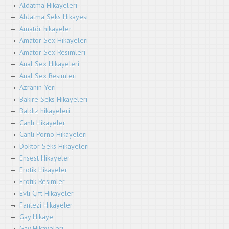
Aldatma Hikayeleri
Aldatma Seks Hikayesi
Amatör hikayeler
Amatör Sex Hikayeleri
Amatör Sex Resimleri
Anal Sex Hikayeleri
Anal Sex Resimleri
Azranın Yeri
Bakire Seks Hikayeleri
Baldız hikayeleri
Canlı Hikayeler
Canlı Porno Hikayeleri
Doktor Seks Hikayeleri
Ensest Hikayeler
Erotik Hikayeler
Erotik Resimler
Evli Çift Hikayeler
Fantezi Hikayeler
Gay Hikaye
Gay Hikayeleri