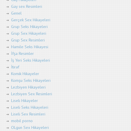
Gay sex Resimleri
Genel
Gerçek Sex Hikayeleri
Grup Seks Hikayeleri
Grup Sex Hikayeleri
Grup Sex Resimleri
Hamile Seks Hikayesi
İfşa Resimler
İş Yeri Seks Hikayeleri
İtiraf
Komik Hikayeler
Komşu Seks Hikayeleri
Lezbiyen Hikayeleri
Lezbiyen Sex Resimleri
Liseli Hikayeler
Liseli Seks Hikayeleri
Liseli Sex Resimleri
mobil porno
OLgun Sex Hikayeleri