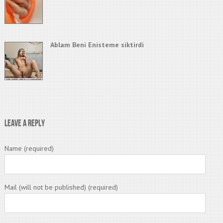
Ablam Beni Enisteme siktirdi
Leave a Reply
Name (required)
Mail (will not be published) (required)