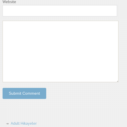
Website
Adult Hikayeler