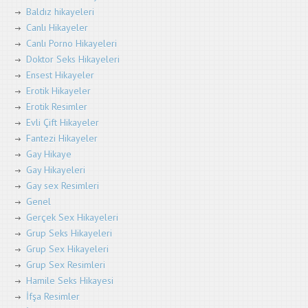
Baldız hikayeleri
Canlı Hikayeler
Canlı Porno Hikayeleri
Doktor Seks Hikayeleri
Ensest Hikayeler
Erotik Hikayeler
Erotik Resimler
Evli Çift Hikayeler
Fantezi Hikayeler
Gay Hikaye
Gay Hikayeleri
Gay sex Resimleri
Genel
Gerçek Sex Hikayeleri
Grup Seks Hikayeleri
Grup Sex Hikayeleri
Grup Sex Resimleri
Hamile Seks Hikayesi
İfşa Resimler