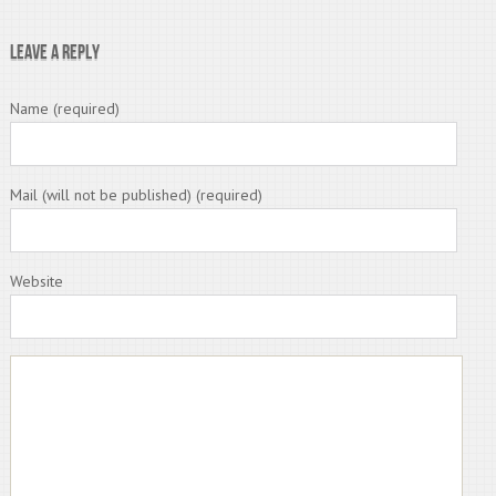
Leave a Reply
Name (required)
Mail (will not be published) (required)
Website