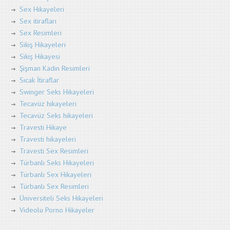
Sex Hikayeleri
Sex itirafları
Sex Resimleri
Sikiş Hikayeleri
Sikiş Hikayesi
Şişman Kadın Resimleri
Sıcak İtiraflar
Swinger Seks Hikayeleri
Tecavüz hikayeleri
Tecavüz Seks hikayeleri
Travesti Hikaye
Travesti hikayeleri
Travesti Sex Resimleri
Türbanlı Seks Hikayeleri
Türbanlı Sex Hikayeleri
Türbanlı Sex Resimleri
Üniversiteli Seks Hikayeleri
Videolu Porno Hikayeler