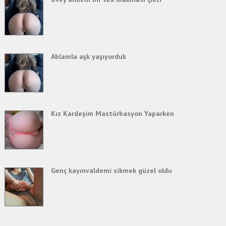
Ablamla aşk yaşıyorduk
Kız Kardeşim Mastürbasyon Yaparken
Genç kayınvaldemi sikmek güzel oldu