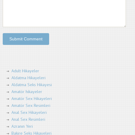
Adult Hikayeler
Aldatma Hikayeleri
Aldatma Seks Hikayesi
Amatör hikayeler
Amatör Sex Hikayeleri
Amatör Sex Resimleri
Anal Sex Hikayeleri
Anal Sex Resimleri
Azranın Yeri
Bakire Seks Hikayeleri