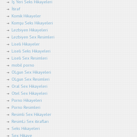
İş Yeri Seks Hikayeleri
İtiraf
Komik Hikayeler
Komşu Seks Hikayeleri
Lezbiyen Hikayeleri
Lezbiyen Sex Resimleri
Liseli Hikayeler
Liseli Seks Hikayeleri
Liseli Sex Resimleri
mobil porno
OLgun Sex Hikayeleri
OLgun Sex Resimleri
Oral Sex Hikayeleri
Otel Sex Hikayeleri
Porno Hikayeleri
Porno Resimleri
Resimli Sex Hikayeler
ResimLi Sex itirafları
Seks Hikayeleri
Sex Hikaye